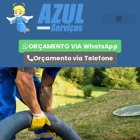
ORÇAMENTO VIA WhatsApp
Orçamento via Telefone