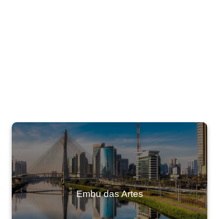
Embu das Artes