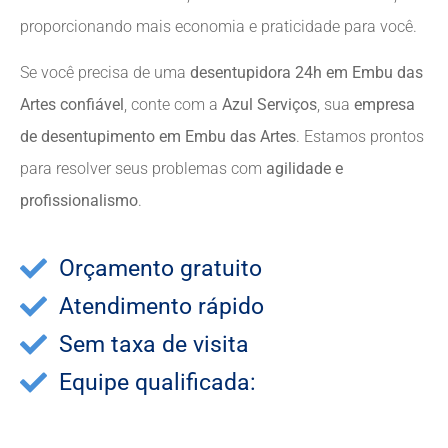
proporcionando mais economia e praticidade para você.
Se você precisa de uma
desentupidora 24h em Embu das
Artes confiável
, conte com a
Azul Serviços
, sua
empresa
de desentupimento em Embu das Artes
. Estamos prontos
para resolver seus problemas com
agilidade e
profissionalismo
.
Orçamento gratuito
Atendimento rápido
Sem taxa de visita
Equipe qualificada: