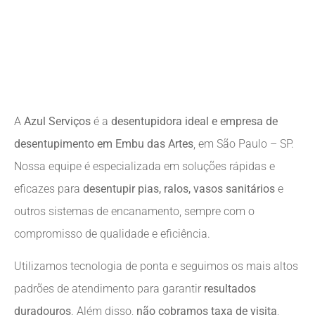
A
Azul Serviços
é a
desentupidora ideal e empresa de
desentupimento em Embu das Artes
, em São Paulo – SP.
Nossa equipe é especializada em soluções rápidas e
eficazes para
desentupir pias, ralos, vasos sanitários
e
outros sistemas de encanamento, sempre com o
compromisso de qualidade e eficiência.
Utilizamos tecnologia de ponta e seguimos os mais altos
padrões de atendimento para garantir
resultados
duradouros
. Além disso,
não cobramos taxa de visita
,