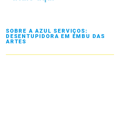
SOBRE A AZUL SERVIÇOS:
DESENTUPIDORA EM EMBU DAS
ARTES