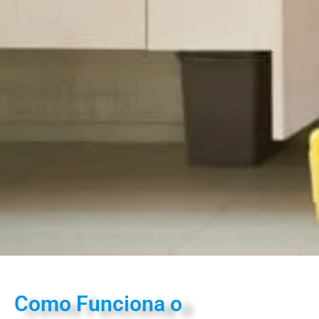
Como Funciona o