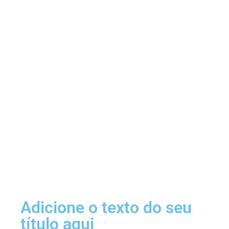
Adicione o texto do seu
título aqui