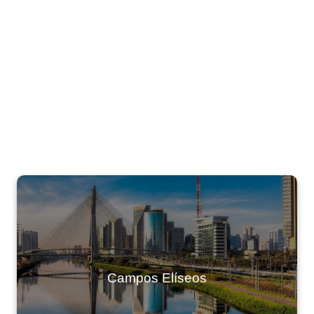
Campos Elíseos