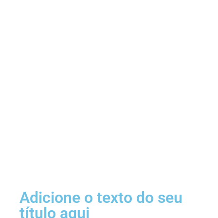
Adicione o texto do seu
título aqui