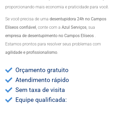
proporcionando mais economia e praticidade para você.
Se você precisa de uma
desentupidora 24h no Campos
Elíseos confiável
, conte com a
Azul Serviços
, sua
empresa de desentupimento no Campos Elíseos
.
Estamos prontos para resolver seus problemas com
agilidade e profissionalismo
.
Orçamento gratuito
Atendimento rápido
Sem taxa de visita
Equipe qualificada: