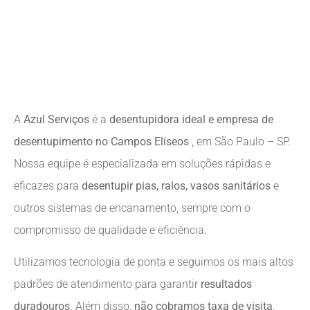
A
Azul Serviços
é a
desentupidora ideal e empresa de
desentupimento no Campos Elíseos
, em São Paulo – SP.
Nossa equipe é especializada em soluções rápidas e
eficazes para
desentupir pias, ralos, vasos sanitários
e
outros sistemas de encanamento, sempre com o
compromisso de qualidade e eficiência.
Utilizamos tecnologia de ponta e seguimos os mais altos
padrões de atendimento para garantir
resultados
duradouros
. Além disso,
não cobramos taxa de visita
,