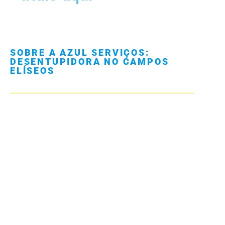
SOBRE A AZUL SERVIÇOS:
DESENTUPIDORA NO CAMPOS
ELÍSEOS