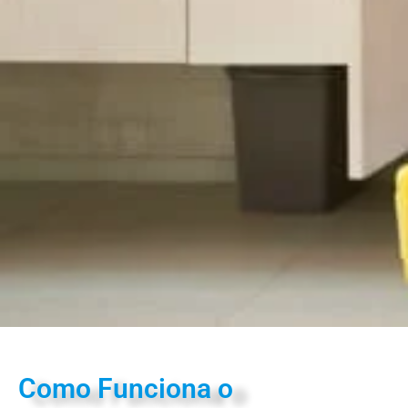
Como Funciona o