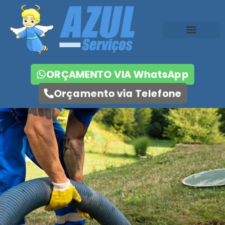
ORÇAMENTO VIA WhatsApp
Orçamento via Telefone