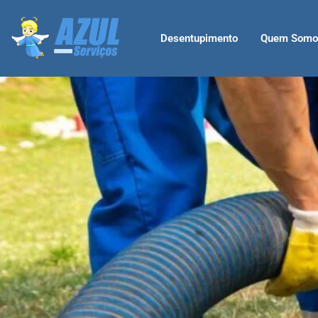
Desentupimento
Quem Somo