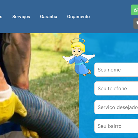
s
Serviços
Garantia
Orçamento