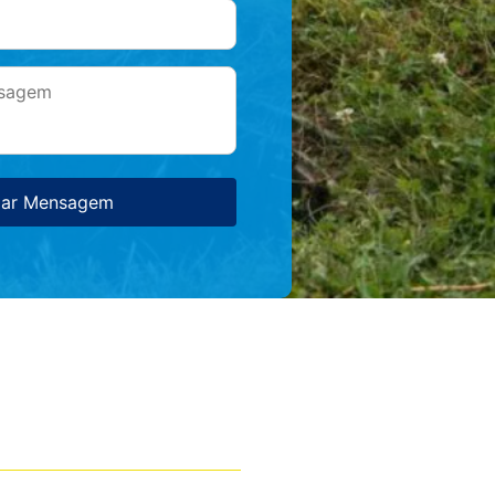
iar Mensagem