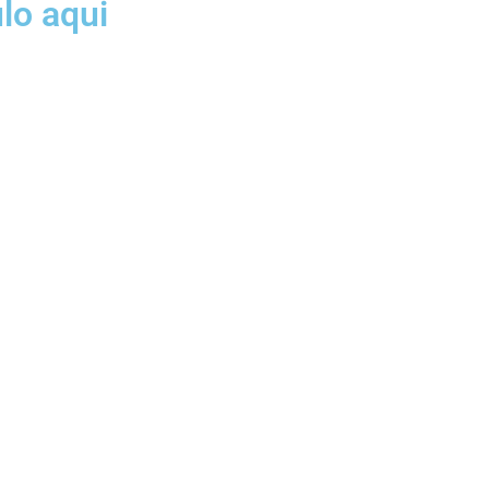
ulo aqui