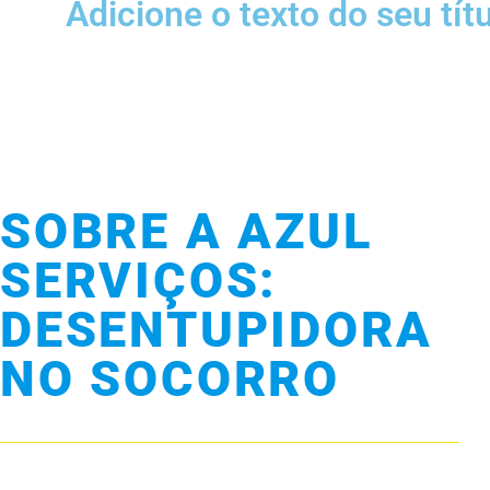
Adicione o texto do seu tít
SOBRE A AZUL
SERVIÇOS:
DESENTUPIDORA
NO SOCORRO