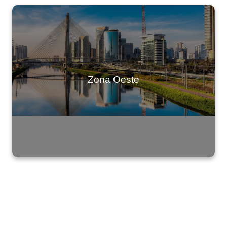
Zona Oeste