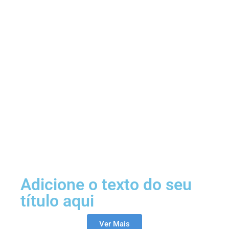
Adicione o texto do seu
título aqui
Ver Mais