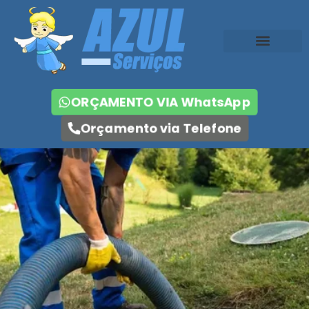
ORÇAMENTO VIA WhatsApp
Orçamento via Telefone