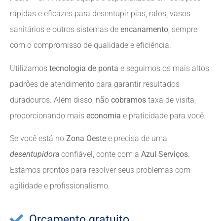
rápidas e eficazes para desentupir pias, ralos, vasos
sanitários e outros sistemas de
encanamento
, sempre
com o compromisso de qualidade e eficiência.
Utilizamos
tecnologia de ponta
e seguimos os mais altos
padrões de atendimento para garantir resultados
duradouros. Além disso, não
cobramos
taxa de visita,
proporcionando mais
economia
e praticidade para você.
Se você está no
Zona Oeste
e precisa de uma
desentupidora
confiável, conte com a
Azul Serviços
.
Estamos prontos para resolver seus problemas com
agilidade e profissionalismo.
Orçamento gratuito