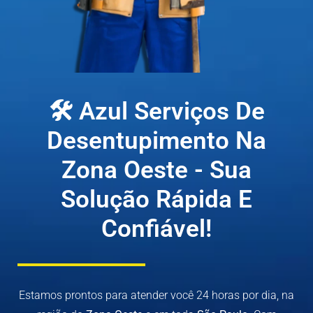
🛠 Azul Serviços De
Desentupimento Na
Zona Oeste - Sua
Solução Rápida E
Confiável!
Estamos prontos para atender você 24 horas por dia, na